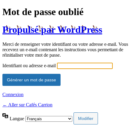
Mot de passe oublié
Propulsé par WordPress
Merci de renseigner votre identifiant ou votre adresse e-mail. Vous
recevrez un e-mail contenant les instructions vous permettant de
réinitialiser votre mot de passe.
Identifiant ou adresse e-mail
Connexion
← Aller sur Cafés Carrion
Langue