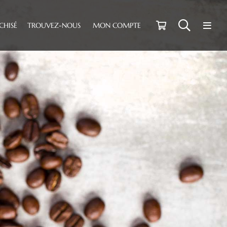
CHISÉ
TROUVEZ-NOUS
MON COMPTE