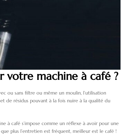
 votre machine à café ?
c ou sans filtre ou même un moulin, l’utilisation
 et de résidus pouvant à la fois nuire à la qualité du
chine à café s’impose comme un réflexe à avoir pour une
que plus l’entretien est fréquent, meilleur est le café !