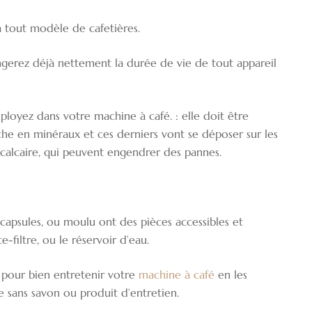
à tout modèle de cafetières.
gerez déjà nettement la durée de vie de tout appareil
loyez dans votre machine à café. : elle doit être
riche en minéraux et ces derniers vont se déposer sur les
calcaire, qui peuvent engendrer des pannes.
 capsules, ou moulu ont des pièces accessibles et
-filtre, ou le réservoir d’eau.
pour bien entretenir votre
machine à café
en les
 sans savon ou produit d’entretien.