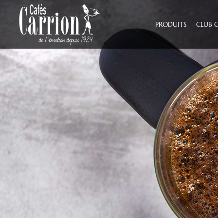
PRODUITS
CLUB 