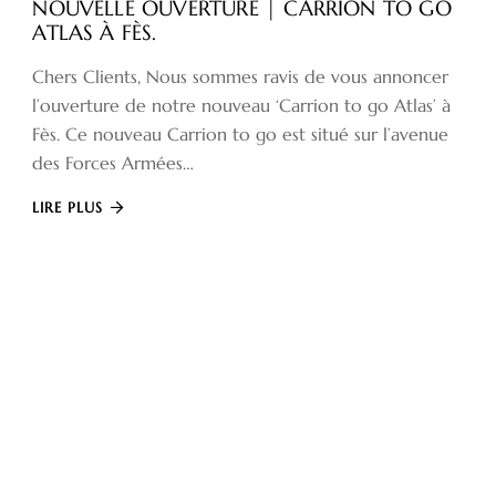
NOUVELLE OUVERTURE | CARRION TO GO
ATLAS À FÈS.
Chers Clients, Nous sommes ravis de vous annoncer
l’ouverture de notre nouveau ‘Carrion to go Atlas’ à
Fès. Ce nouveau Carrion to go est situé sur l’avenue
des Forces Armées…
LIRE PLUS