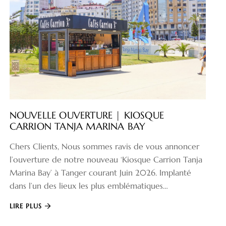
NOUVELLE OUVERTURE | KIOSQUE
CARRION TANJA MARINA BAY
Chers Clients, Nous sommes ravis de vous annoncer
l’ouverture de notre nouveau ‘Kiosque Carrion Tanja
Marina Bay’ à Tanger courant Juin 2026. Implanté
dans l’un des lieux les plus emblématiques…
LIRE PLUS