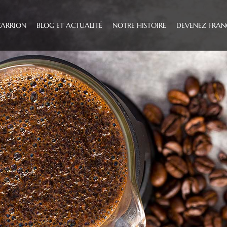
CARRION
BLOG ET ACTUALITÉ
NOTRE HISTOIRE
DEVENEZ FRAN