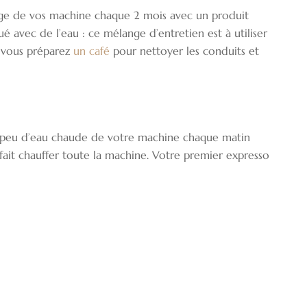
ge de vos machine chaque 2 mois avec un produit
 avec de l’eau : ce mélange d’entretien est à utiliser
 vous préparez
un café
pour nettoyer les conduits et
 peu d’eau chaude de votre machine chaque matin
t fait chauffer toute la machine. Votre premier expresso