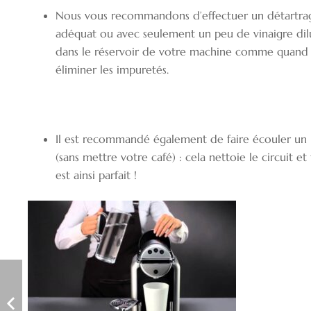
Nous vous recommandons d’effectuer un détartra
adéquat ou avec seulement un peu de vinaigre dilué
dans le réservoir de votre machine comme quand
éliminer les impuretés.
Il est recommandé également de faire écouler un
(sans mettre votre café) : cela nettoie le circuit e
est ainsi parfait !