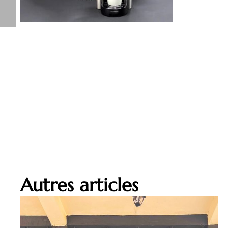
Autres articles