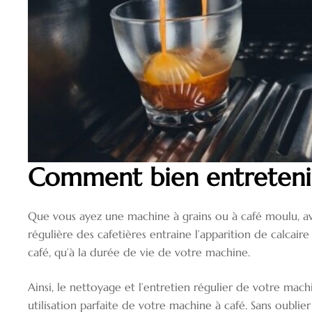
Comment bien entretenir
Que vous ayez une machine à grains ou à café moulu, ave
régulière des cafetières entraine l’apparition de calcaire
café, qu’à la durée de vie de votre machine.
Ainsi, le nettoyage et l’entretien régulier de votre ma
utilisation parfaite de votre machine à café. Sans oublier 