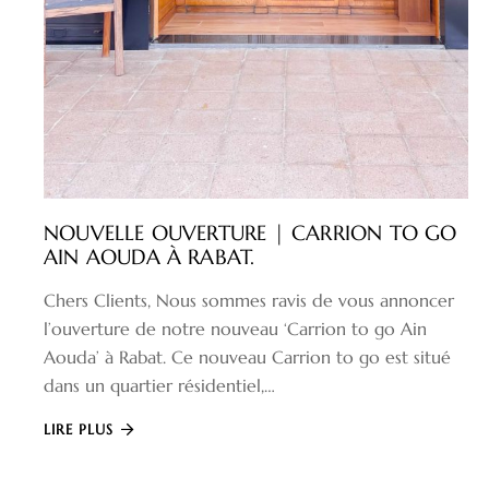
NOUVELLE OUVERTURE | CARRION TO GO
AIN AOUDA À RABAT.
Chers Clients, Nous sommes ravis de vous annoncer
l’ouverture de notre nouveau ‘Carrion to go Ain
Aouda’ à Rabat. Ce nouveau Carrion to go est situé
dans un quartier résidentiel,…
LIRE PLUS