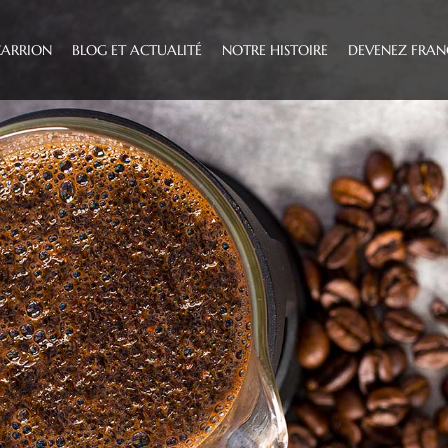
CARRION
BLOG ET ACTUALITÉ
NOTRE HISTOIRE
DEVENEZ FRAN