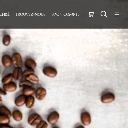
CHISÉ
TROUVEZ-NOUS
MON COMPTE