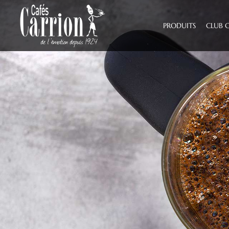
PRODUITS
CLUB 