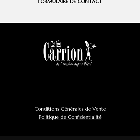
FORMULAIRE DE CONTACT
Conditions Générales de Vente
Politique de Confidentialité