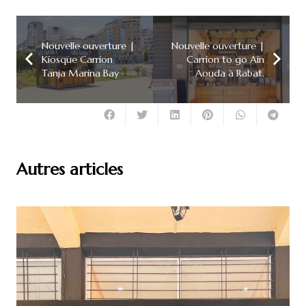
Nouvelle ouverture |
Nouvelle ouverture |
Kiosque Carrion
Carrion to go Ain
Tanja Marina Bay
Aouda à Rabat.
Autres articles