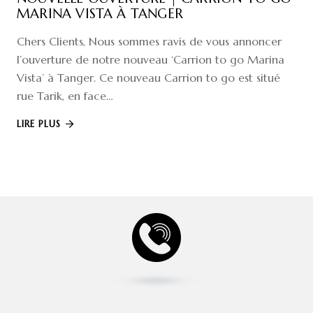
MARINA VISTA À TANGER
Chers Clients, Nous sommes ravis de vous annoncer
l’ouverture de notre nouveau ‘Carrion to go Marina
Vista’ à Tanger. Ce nouveau Carrion to go est situé
rue Tarik, en face…
LIRE PLUS