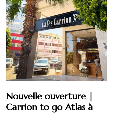
Nouvelle ouverture |
Carrion to go Atlas à