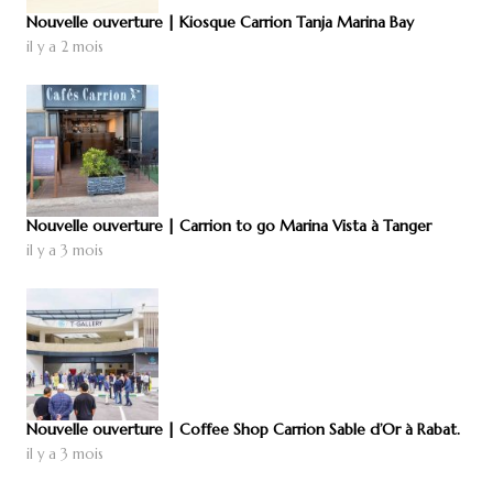
Nouvelle ouverture | Kiosque Carrion Tanja Marina Bay
il y a 2 mois
Nouvelle ouverture | Carrion to go Marina Vista à Tanger
il y a 3 mois
Nouvelle ouverture | Coffee Shop Carrion Sable d’Or à Rabat.
il y a 3 mois