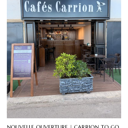
NOUVELLE OUVERTURE | CARRION TO GO