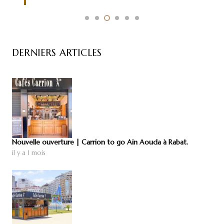
DERNIERS ARTICLES
Nouvelle ouverture | Carrion to go Ain Aouda à Rabat.
il y a 1 mois