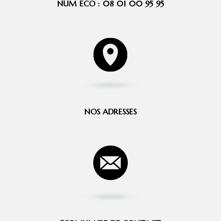
NUM ECO : 08 01 00 95 95
NOS ADRESSES