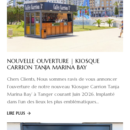
NOUVELLE OUVERTURE | KIOSQUE
CARRION TANJA MARINA BAY
Chers Clients, Nous sommes ravis de vous annoncer
l’ouverture de notre nouveau ‘Kiosque Carrion Tanja
Marina Bay’ à Tanger courant Juin 2026. Implanté
dans l’un des lieux les plus emblématiques…
LIRE PLUS