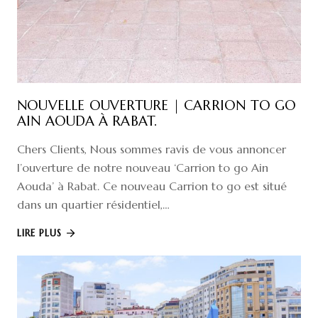
NOUVELLE OUVERTURE | CARRION TO GO
AIN AOUDA À RABAT.
Chers Clients, Nous sommes ravis de vous annoncer
l’ouverture de notre nouveau ‘Carrion to go Ain
Aouda’ à Rabat. Ce nouveau Carrion to go est situé
dans un quartier résidentiel,…
LIRE PLUS