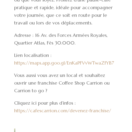
pratique et rapide, idéale pour accompagner
votre journée, que ce soit en route pour le
travail ou lors de vos déplacements.
Adresse : 16 Av. des Forces Armées Royales,
Quartier Atlas, Fès 30.000.
Lien localisation :
https://maps.app.goo.gl/EnKaPFVvWTwaZfYB7
Vous aussi vous avez un local et souhaitez
ouvrir une franchise Coffee Shop Carrion ou
Carrion to go ?
Cliquez ici pour plus d’infos :
https://cafescarrion.com/devenez-franchise/