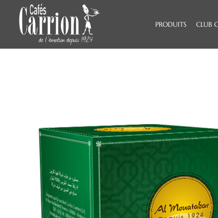
PRODUITS
CLUB 