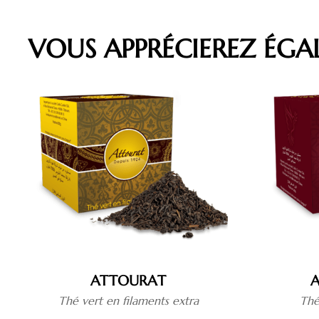
VOUS APPRÉCIEREZ ÉG
ATTOURAT
Thé vert en filaments extra
Thé