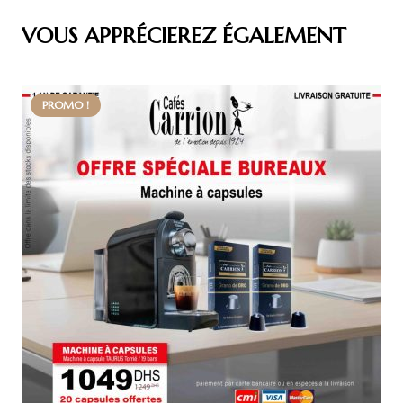
VOUS APPRÉCIEREZ ÉGALEMENT
PROMO !