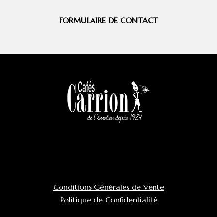
FORMULAIRE DE CONTACT
Conditions Générales de Vente
Politique de Confidentialité