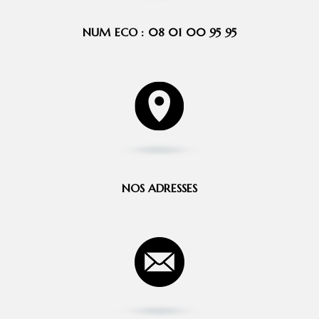
NUM ECO : 08 01 00 95 95
NOS ADRESSES