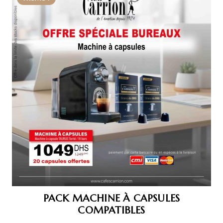
PACK MACHINE À CAPSULES
COMPATIBLES