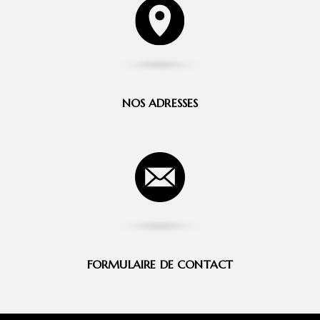
NOS ADRESSES
FORMULAIRE DE CONTACT