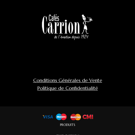
Conditions Générales de Vente
Politique de Confidentialité
PRODUITS