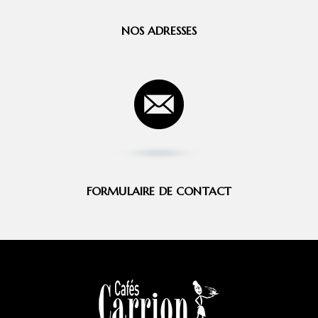
NOS ADRESSES
FORMULAIRE DE CONTACT