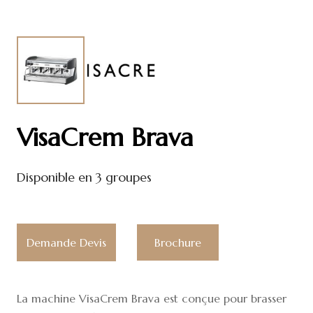
VisaCrem Brava
Disponible en 3 groupes
Demande Devis
Brochure
La machine VisaCrem Brava est conçue pour brasser