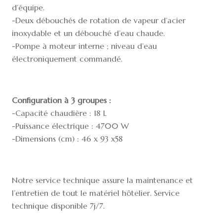
d’équipe.
-Deux débouchés de rotation de vapeur d’acier
inoxydable et un débouché d’eau chaude.
-Pompe à moteur interne ; niveau d’eau
électroniquement commandé.
Configuration à 3 groupes :
-Capacité chaudière : 18 L
-Puissance électrique : 4700 W
-Dimensions (cm) : 46 x 93 x58
Notre service technique assure la maintenance et
l’entretien de tout le matériel hôtelier. Service
technique disponible 7j/7.