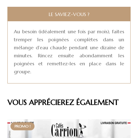
LE SAVIEZ-VOUS ?
Au besoin (idéalement une fois par mois), faites
tremper les poignées complètes dans un
mélange d’eau chaude pendant une dizaine de
minutes. Rincez ensuite abondamment les
poignées et remettez-les en place dans le
groupe.
VOUS APPRÉCIEREZ ÉGALEMENT
PROMO !