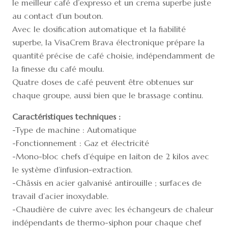
le meilleur café d’expresso et un crema superbe juste
au contact d’un bouton.
Avec le dosification automatique et la fiabilité
superbe, la VisaCrem Brava électronique prépare la
quantité précise de café choisie, indépendamment de
la finesse du café moulu.
Quatre doses de café peuvent être obtenues sur
chaque groupe, aussi bien que le brassage continu.
Caractéristiques techniques :
-Type de machine : Automatique
-Fonctionnement : Gaz et électricité
-Mono-bloc chefs d’équipe en laiton de 2 kilos avec
le système d’infusion-extraction.
-Châssis en acier galvanisé antirouille ; surfaces de
travail d’acier inoxydable.
-Chaudière de cuivre avec les échangeurs de chaleur
indépendants de thermo-siphon pour chaque chef