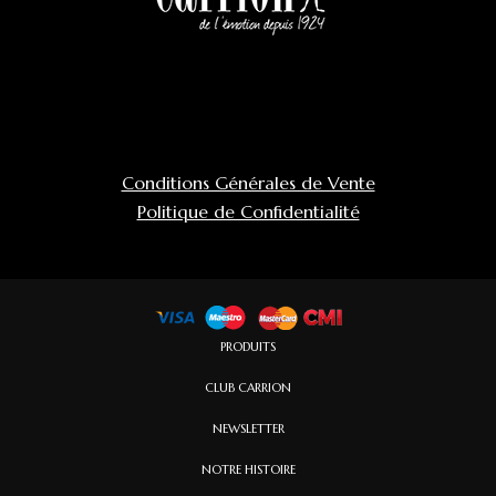
Conditions Générales de Vente
Politique de Confidentialité
PRODUITS
CLUB CARRION
NEWSLETTER
NOTRE HISTOIRE